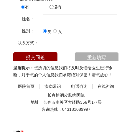
有
没有
姓名：
性别：
男
女
联系方式：
温馨提示：
您所填的信息我们将及时反馈给医生进行诊
断，对于您的个人信息我们承诺绝对保密！请您放心！
医院首页
疾病常识
电话咨询
在线咨询
长春博润皮肤病医院
地址：长春市南关区大经路356号1-7层
咨询热线：
043181089997